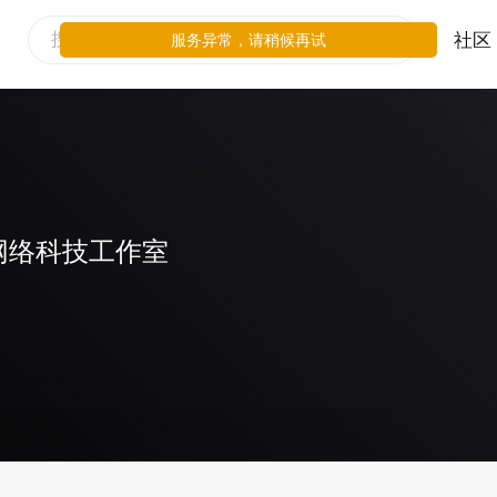
社区
服务异常，请稍候再试
网络科技工作室