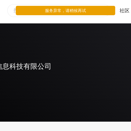
社区
服务异常，请稍候再试
信息科技有限公司