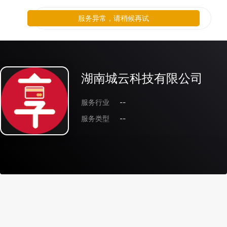
服务异常，请稍候再试
湖南城云科技有限公司
服务行业
--
服务类型
--