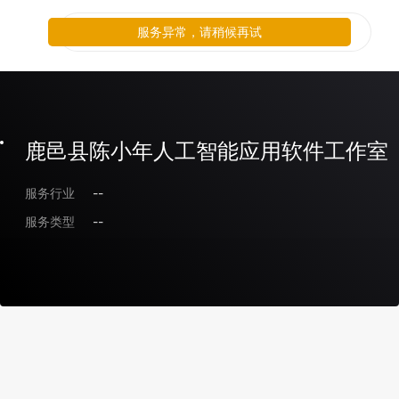
服务异常，请稍候再试
鹿邑县陈小年人工智能应用软件工作室
服务行业
--
服务类型
--