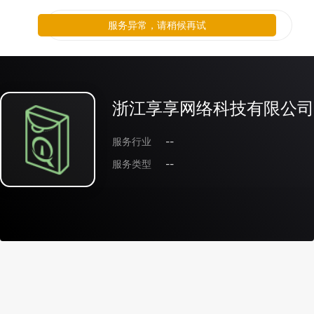
服务异常，请稍候再试
浙江享享网络科技有限公司
服务行业
--
服务类型
--