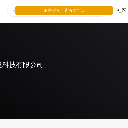
社区
服务异常，请稍候再试
息科技有限公司