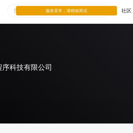
社区
服务异常，请稍候再试
程序科技有限公司