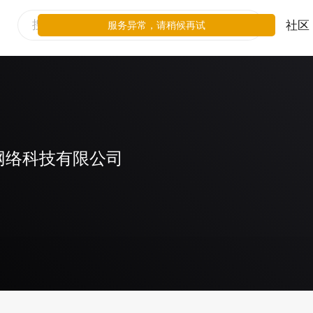
社区
服务异常，请稍候再试
网络科技有限公司