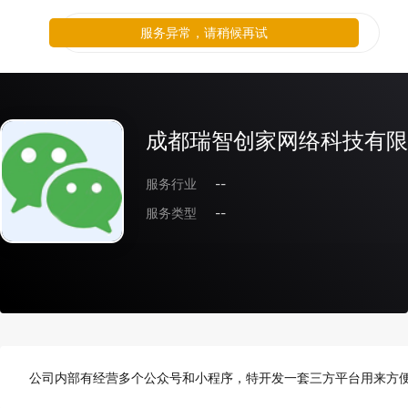
服务异常，请稍候再试
成都瑞智创家网络科技有限
服务行业
--
服务类型
--
公司内部有经营多个公众号和小程序，特开发一套三方平台用来方