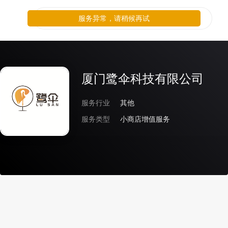
服务异常，请稍候再试
厦门鹭伞科技有限公司
服务行业
其他
服务类型
小商店增值服务