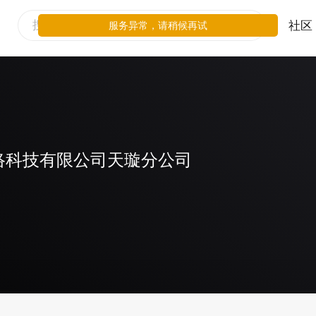
社区
服务异常，请稍候再试
络科技有限公司天璇分公司