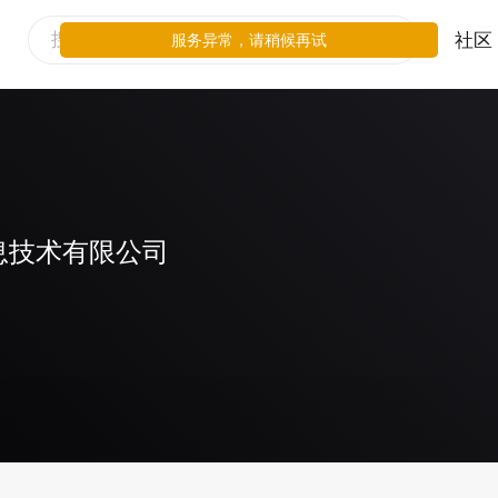
社区
服务异常，请稍候再试
息技术有限公司