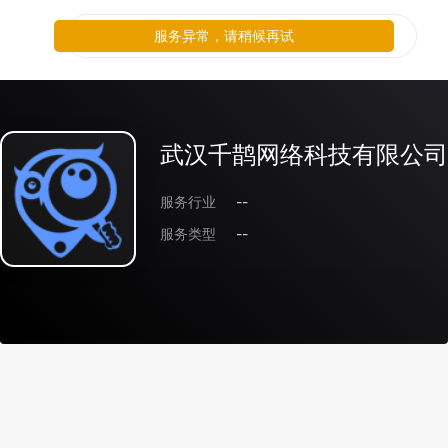
服务异常，请稍候再试
武汉千鹊网络科技有限公司
服务行业
--
服务类型
--