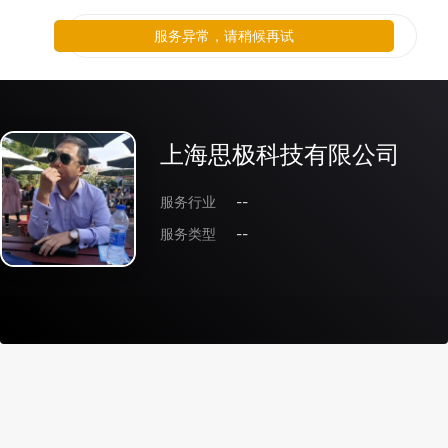
服务异常，请稍候再试
上海思极科技有限公司
服务行业
--
服务类型
--