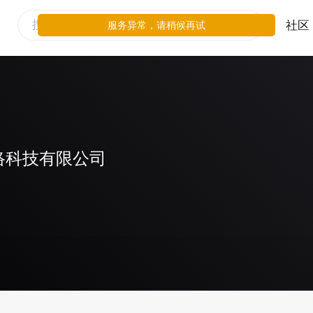
社区
服务异常，请稍候再试
络科技有限公司