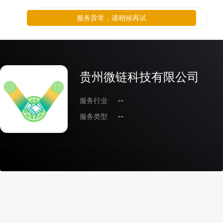
服务异常，请稍候再试
贵州微链科技有限公司
服务行业
--
服务类型
--