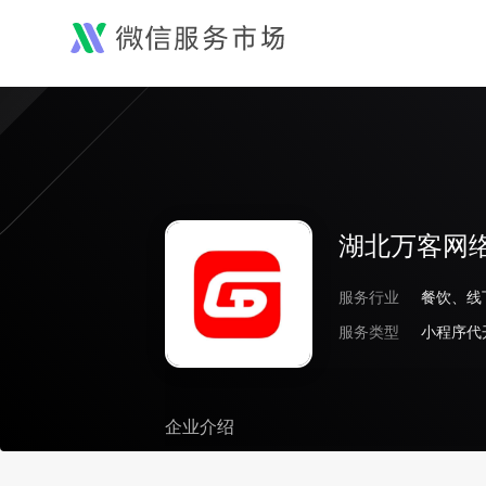
湖北万客网
服务行业
服务类型
企业介绍