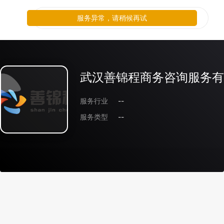
服务异常，请稍候再试
武汉善锦程商务咨询服务有
服务行业
--
服务类型
--