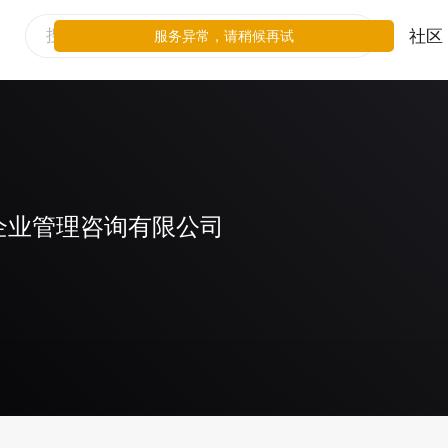
社区
服务异常，请稍候再试
企业管理咨询有限公司