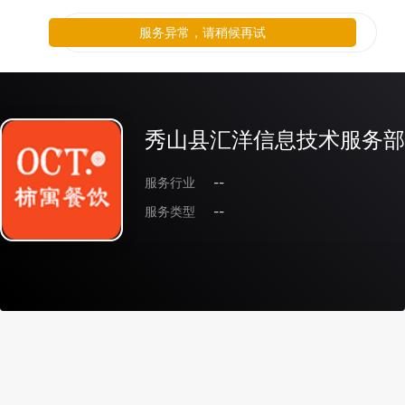
服务异常，请稍候再试
秀山县汇洋信息技术服务部
服务行业
--
服务类型
--