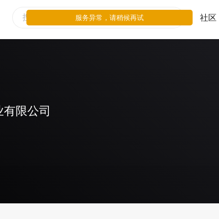
社区
服务异常，请稍候再试
业有限公司