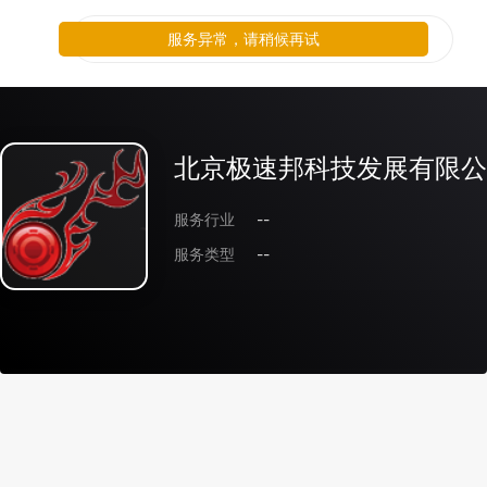
服务异常，请稍候再试
北京极速邦科技发展有限公
服务行业
--
服务类型
--