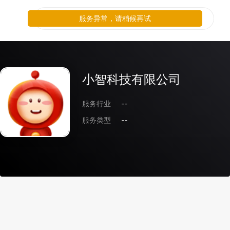
服务异常，请稍候再试
小智科技有限公司
服务行业
--
服务类型
--