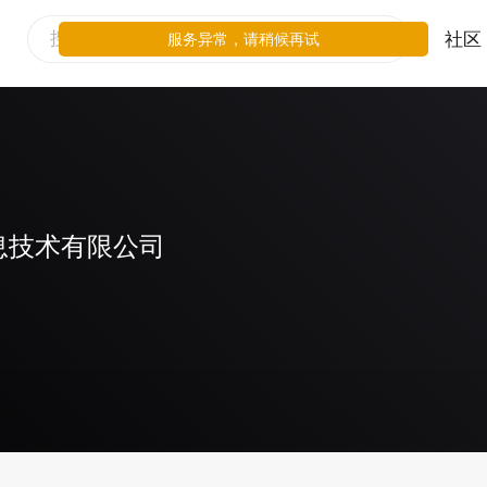
社区
服务异常，请稍候再试
息技术有限公司