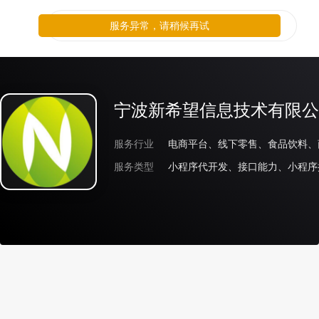
服务异常，请稍候再试
宁波新希望信息技术有限公
服务行业
电商平台、线下零售、食品饮料、
服务类型
小程序代开发、接口能力、小程序