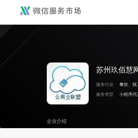
苏州玖佰慧
服务行业
服务类型
小程序代
企业介绍