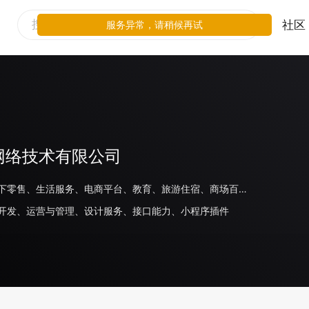
社区
服务异常，请稍候再试
网络技术有限公司
餐饮、线下零售、生活服务、电商平台、教育、旅游住宿、商场百货、美妆、日化、食品饮料、汽车、家居、工具、企业官网
开发、运营与管理、设计服务、接口能力、小程序插件