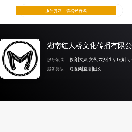
服务异常，请稍候再试
湖南红人桥文化传播有限公
服务领域
教育|文娱|文艺/农资|生活服务|
服务类型
短视频|直播|图文