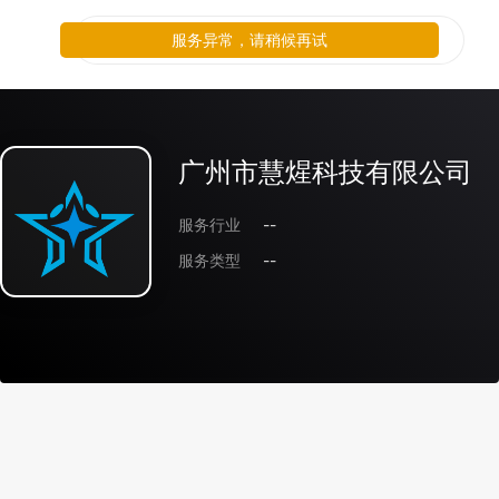
服务异常，请稍候再试
广州市慧煋科技有限公司
服务行业
--
服务类型
--