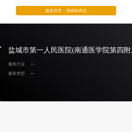
服务异常，请稍候再试
盐城市第一人民医院(南通医学院第四附
服务行业
--
服务类型
--