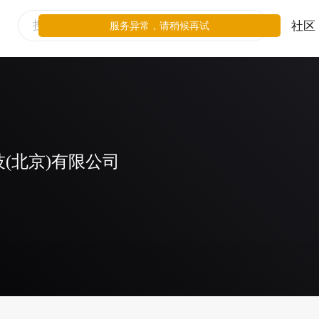
社区
服务异常，请稍候再试
(北京)有限公司