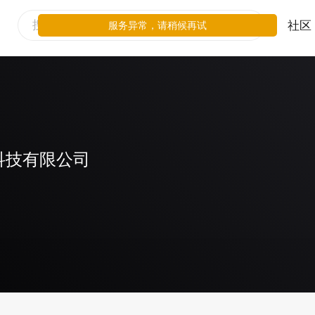
社区
服务异常，请稍候再试
科技有限公司