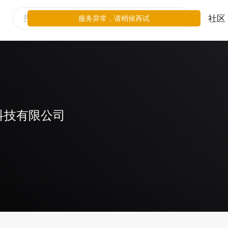
社区
服务异常，请稍候再试
科技有限公司