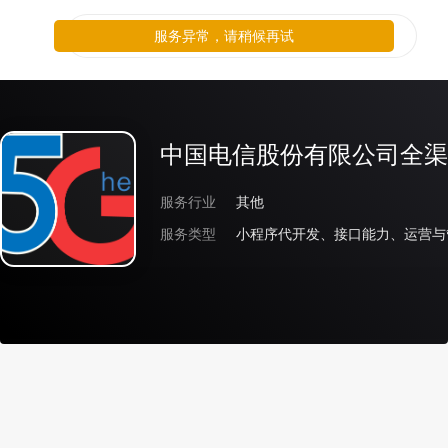
服务异常，请稍候再试
中国电信股份有限公司全渠
服务行业
其他
服务类型
小程序代开发、接口能力、运营与