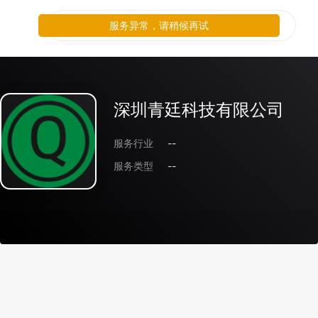
服务异常，请稍候再试
深圳青廷科技有限公司
服务行业
--
服务类型
--