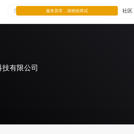
社区
服务异常，请稍候再试
科技有限公司