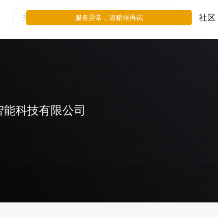
社区
服务异常，请稍候再试
智能科技有限公司