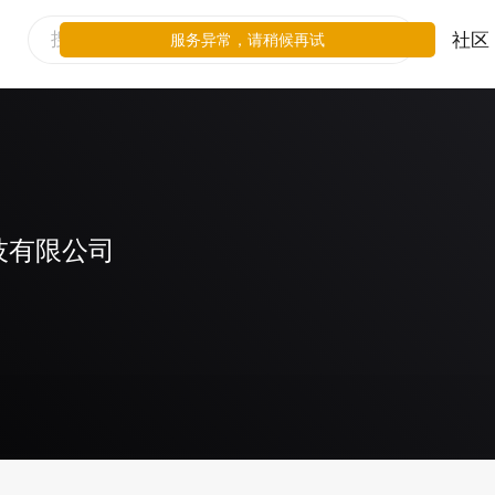
社区
服务异常，请稍候再试
技有限公司