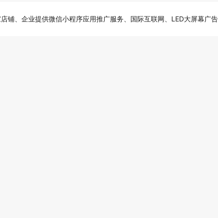
店铺、企业提供微信小程序应用推广服务、国际互联网、LED大屏幕广