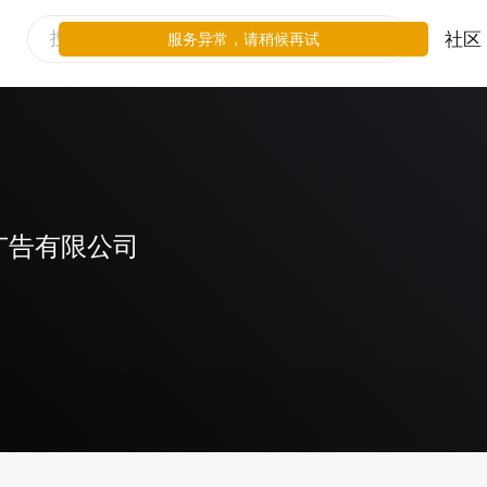
社区
服务异常，请稍候再试
广告有限公司