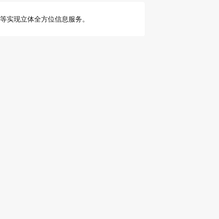
告等实现立体全方位信息服务。