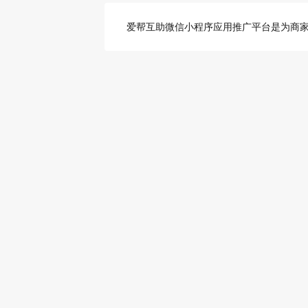
爱帮互助微信小程序应用推广平台是为商家