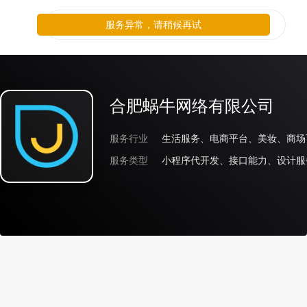
服务异常，请稍候再试
合肥蜗牛网络有限公司
服务行业
生活服务、电商平台、美妆、商场
服务类型
小程序代开发、接口能力、设计服