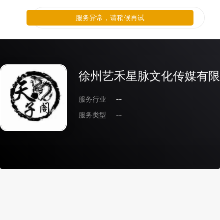
服务异常，请稍候再试
徐州艺禾星脉文化传媒有限
服务行业
--
服务类型
--