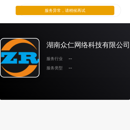
服务异常，请稍候再试
湖南众仁网络科技有限公司
服务行业
--
服务类型
--