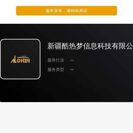
服务异常，请稍候再试
新疆酷热梦信息科技有限公
服务行业
--
服务类型
--