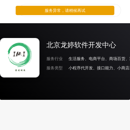
服务异常，请稍候再试
北京龙婷软件开发中心
服务行业
生活服务、电商平台、商场百货、
服务类型
小程序代开发、接口能力、小商店