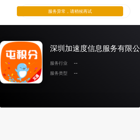
服务异常，请稍候再试
深圳加速度信息服务有限公
服务行业
--
服务类型
--