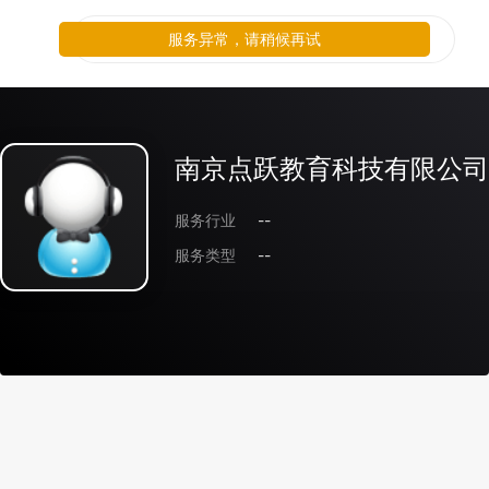
服务异常，请稍候再试
南京点跃教育科技有限公司
服务行业
--
服务类型
--