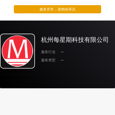
服务异常，请稍候再试
杭州每星期科技有限公司
服务行业
--
服务类型
--