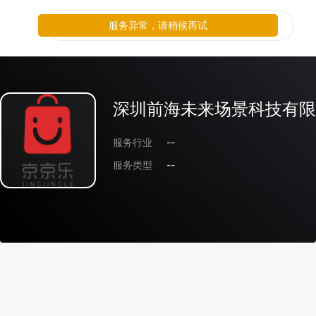
服务异常，请稍候再试
深圳前海未来场景科技有限
服务行业
--
服务类型
--