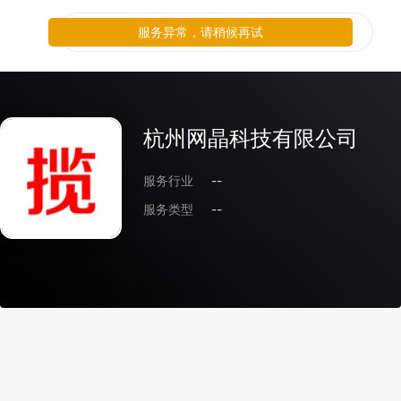
服务异常，请稍候再试
杭州网晶科技有限公司
服务行业
--
服务类型
--