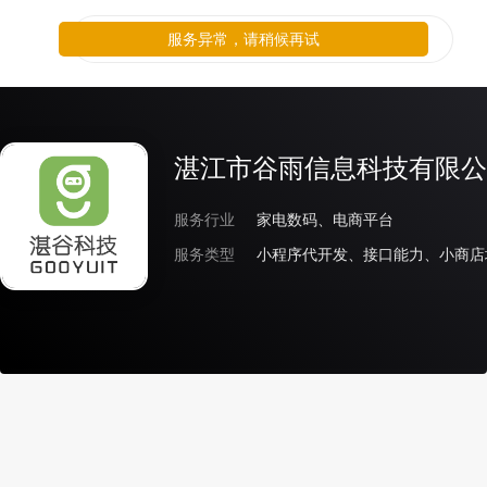
服务异常，请稍候再试
湛江市谷雨信息科技有限公
服务行业
家电数码、电商平台
服务类型