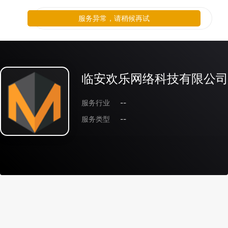
服务异常，请稍候再试
临安欢乐网络科技有限公司
服务行业
--
服务类型
--